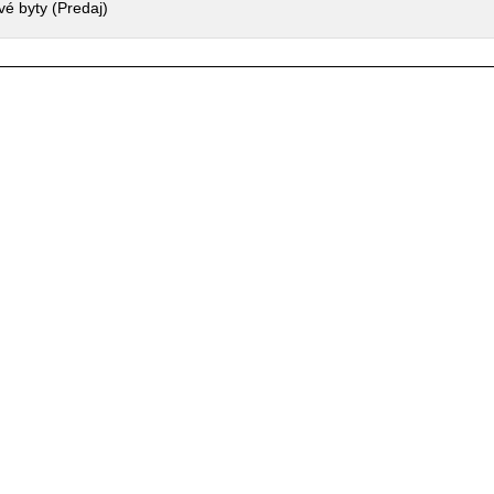
vé byty (Predaj)