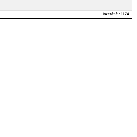
Inzerát č.: 1174