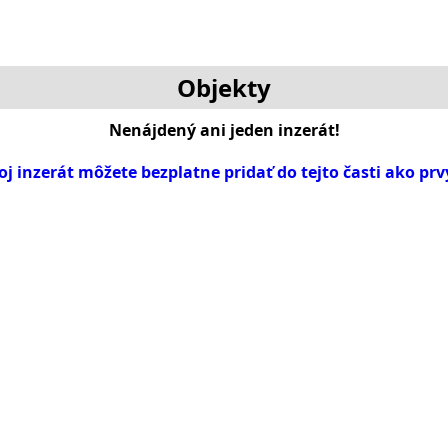
Objekty
Nenájdený ani jeden inzerát!
oj inzerát môžete bezplatne pridať do tejto časti ako prv