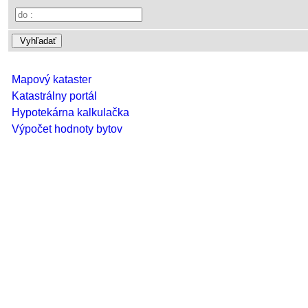
Vyhľadať
Mapový kataster
Katastrálny portál
Hypotekárna kalkulačka
Výpočet hodnoty bytov