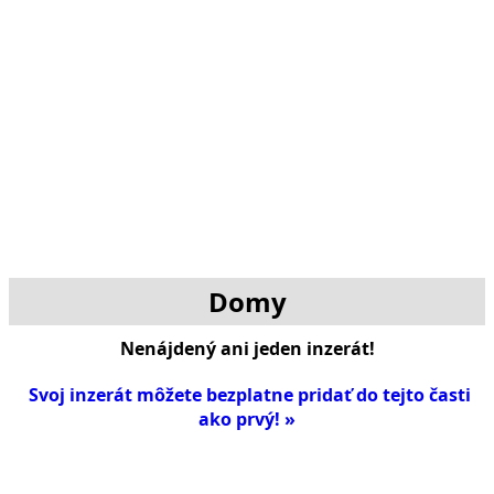
Domy
Nenájdený ani jeden inzerát!
Svoj inzerát môžete bezplatne pridať do tejto časti
ako prvý! »