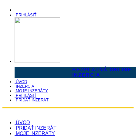
PRIHLÁSIŤ
BEZPLATNÁ ONLINE
INZERCIA
ÚVOD
INZERCIA
MOJE INZERÁTY
PRIHLÁSIŤ
PRIDAŤ INZERÁT
ÚVOD
PRIDAŤ INZERÁT
MOJE INZERÁTY