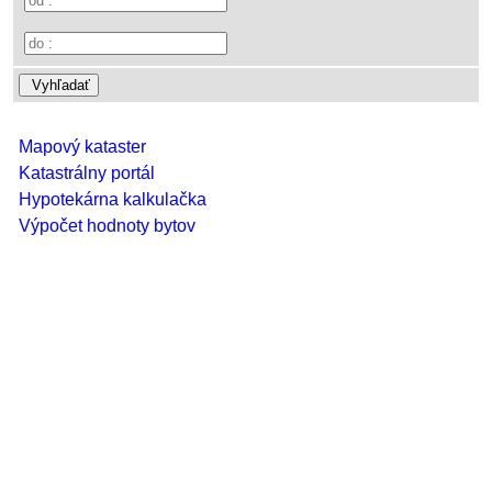
Vyhľadať
Mapový kataster
Katastrálny portál
Hypotekárna kalkulačka
Výpočet hodnoty bytov